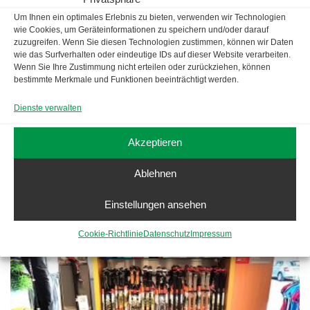
Um Ihnen ein optimales Erlebnis zu bieten, verwenden wir Technologien
wie Cookies, um Geräteinformationen zu speichern und/oder darauf
zuzugreifen. Wenn Sie diesen Technologien zustimmen, können wir Daten
wie das Surfverhalten oder eindeutige IDs auf dieser Website verarbeiten.
Wenn Sie Ihre Zustimmung nicht erteilen oder zurückziehen, können
bestimmte Merkmale und Funktionen beeinträchtigt werden.
Dienste verwalten
Akzeptieren
Ablehnen
Oberbkleidung
Einstellungen ansehen
Cookie-Richtlinie
Datenschutz
Impressum