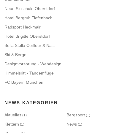
Neue Skischule Oberstdorf
Hotel Bergruh Tiefenbach
Radsport Heckmair
Hotel Brigitte Oberstdorf
Bella Stella Coiffeur & Na...
Ski & Berge
Designvorsprung - Webdesign
Himmelsritt - Tandemflüge
FC Bayern München
NEWS-KATEGORIEN
Aktuelles
Bergsport
(1)
(1)
Klettern
News
(1)
(1)