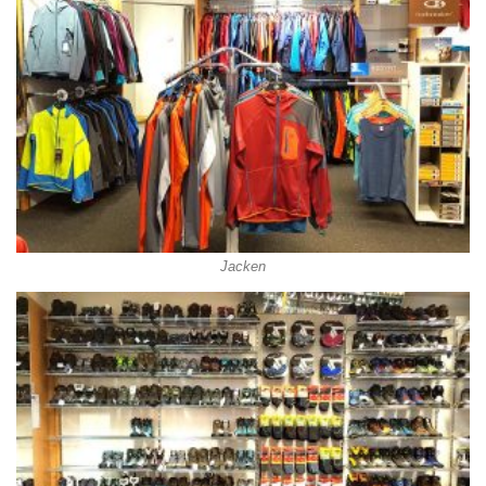
Jacken