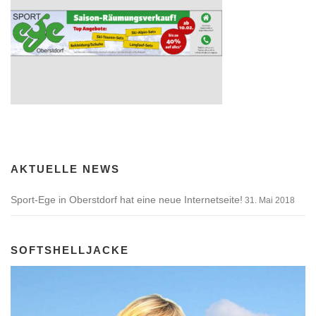
AKTUELLE NEWS
Sport-Ege in Oberstdorf hat eine neue Internetseite!
31. Mai 2018
SOFTSHELLJACKE