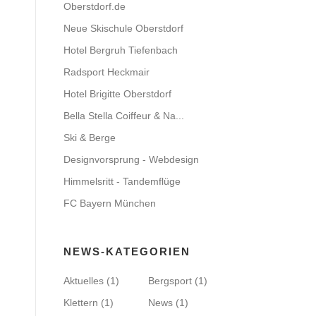
Oberstdorf.de
Neue Skischule Oberstdorf
Hotel Bergruh Tiefenbach
Radsport Heckmair
Hotel Brigitte Oberstdorf
Bella Stella Coiffeur & Na...
Ski & Berge
Designvorsprung - Webdesign
Himmelsritt - Tandemflüge
FC Bayern München
NEWS-KATEGORIEN
Aktuelles
(1)
Bergsport
(1)
Klettern
(1)
News
(1)