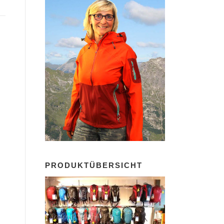
PRODUKTÜBERSICHT