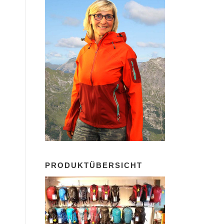
PRODUKTÜBERSICHT