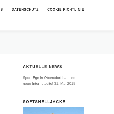
SS
DATENSCHUTZ
COOKIE-RICHTLINIE
AKTUELLE NEWS
Sport-Ege in Oberstdorf hat eine
neue Internetseite!
31. Mai 2018
SOFTSHELLJACKE