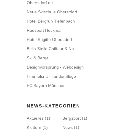
Oberstdorf.de
Neue Skischule Oberstdorf
Hotel Bergruh Tiefenbach
Radsport Heckmair
Hotel Brigitte Oberstdorf
Bella Stella Coiffeur & Na...
Ski & Berge
Designvorsprung - Webdesign
Himmelsritt - Tandemflüge
FC Bayern München
NEWS-KATEGORIEN
Aktuelles
(1)
Bergsport
(1)
Klettern
(1)
News
(1)