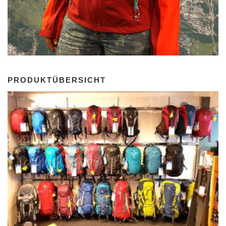
PRODUKTÜBERSICHT