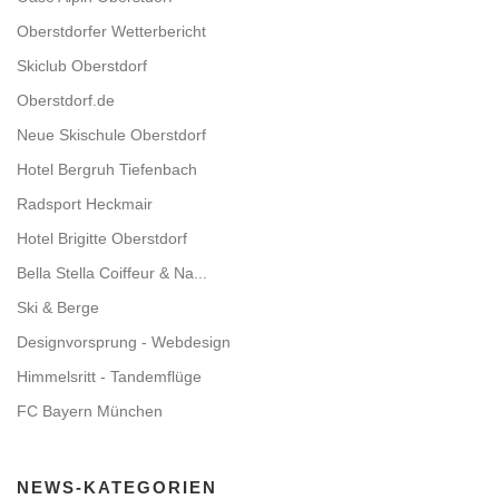
Oberstdorfer Wetterbericht
Skiclub Oberstdorf
Oberstdorf.de
Neue Skischule Oberstdorf
Hotel Bergruh Tiefenbach
Radsport Heckmair
Hotel Brigitte Oberstdorf
Bella Stella Coiffeur & Na...
Ski & Berge
Designvorsprung - Webdesign
Himmelsritt - Tandemflüge
FC Bayern München
NEWS-KATEGORIEN