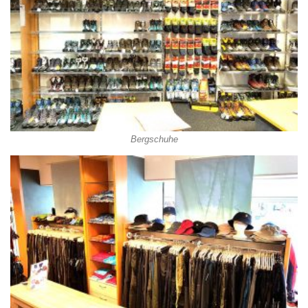
Bergschuhe