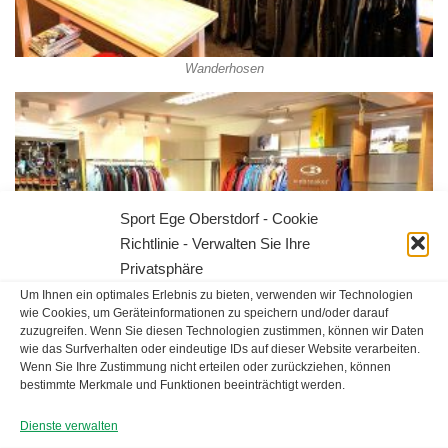
Wanderhosen
Sport Ege Oberstdorf - Cookie
Richtlinie - Verwalten Sie Ihre
Privatsphäre
Um Ihnen ein optimales Erlebnis zu bieten, verwenden wir Technologien
wie Cookies, um Geräteinformationen zu speichern und/oder darauf
zuzugreifen. Wenn Sie diesen Technologien zustimmen, können wir Daten
wie das Surfverhalten oder eindeutige IDs auf dieser Website verarbeiten.
Wenn Sie Ihre Zustimmung nicht erteilen oder zurückziehen, können
Oberbkleidung
bestimmte Merkmale und Funktionen beeinträchtigt werden.
Dienste verwalten